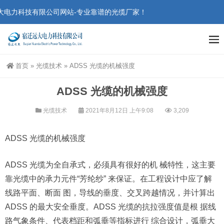
电力科技有限公司网站-专业靠谱的光缆厂家！
首页
»
光缆技术
»
ADSS 光缆的机械强度
ADSS 光缆的机械强度
光缆技术
2021年8月12日 上午9:08
3,209
ADSS 光缆的机械强度
ADSS 光缆为全自承式，必须具有很好的机 械特性，这主要
靠光缆中的承力元件“芳纶纱” 来保证。在工程设计中应了解
线路平面、断面 图，导线的垂度、交叉跨越情况，并计算出
ADSS 的最大安全垂度。ADSS 光缆的抗拉强度值是根 据线
路气象条件、代表档距和弧垂等指标进行 综合设计，弧垂大