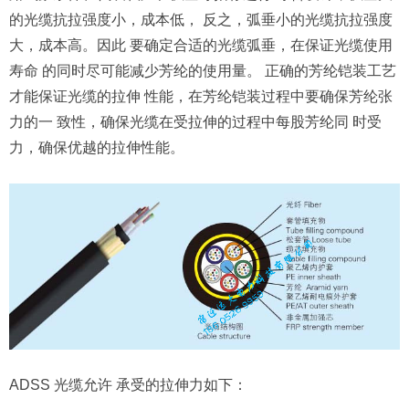
的光缆抗拉强度小，成本低， 反之，弧垂小的光缆抗拉强度
大，成本高。因此 要确定合适的光缆弧垂，在保证光缆使用
寿命 的同时尽可能减少芳纶的使用量。 正确的芳纶铠装工艺
才能保证光缆的拉伸 性能，在芳纶铠装过程中要确保芳纶张
力的一 致性，确保光缆在受拉伸的过程中每股芳纶同 时受
力，确保优越的拉伸性能。
ADSS 光缆允许 承受的拉伸力如下：