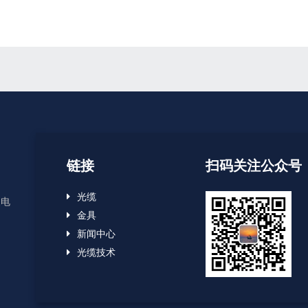
链接
扫码关注公众号
光缆
家电
金具
新闻中心
光缆技术