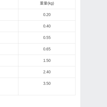
重量(kg)
0.20
0.40
0.55
0.65
1.50
2.40
3.50